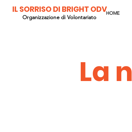
IL SORRISO DI BRIGHT ODV
HOME
Organizzazione di Volontariato
La 