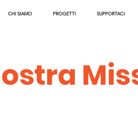
CHI SIAMO
PROGETTI
SUPPORTACI
nostra Mis